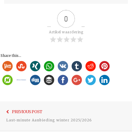
0
Artikel waardering
Share this...
Bericht
Previo
PREVIOUS POST
navigatie
post:
Last-minute Aanbieding winter 2025/2026