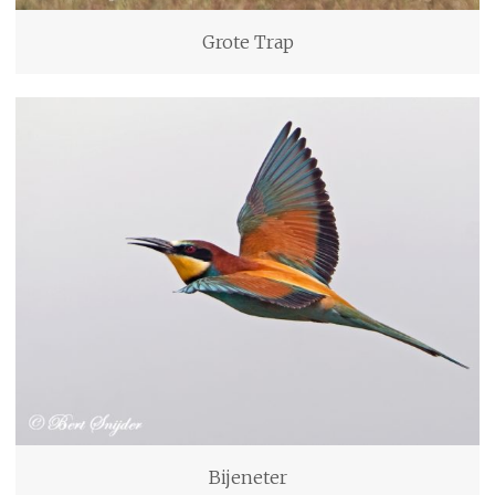
Grote Trap
Bijeneter