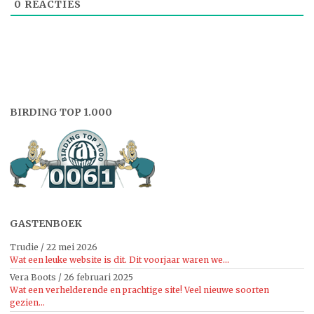
0
REACTIES
BIRDING TOP 1.000
GASTENBOEK
Trudie
/
22 mei 2026
Wat een leuke website is dit. Dit voorjaar waren we...
Vera Boots
/
26 februari 2025
Wat een verhelderende en prachtige site! Veel nieuwe soorten
gezien...