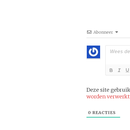
Abonneer
Deze site gebru
worden verwerkt
0
REACTIES