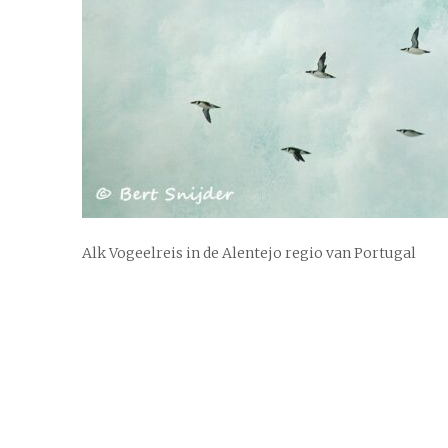
Alk Vogeelreis in de Alentejo regio van Portugal