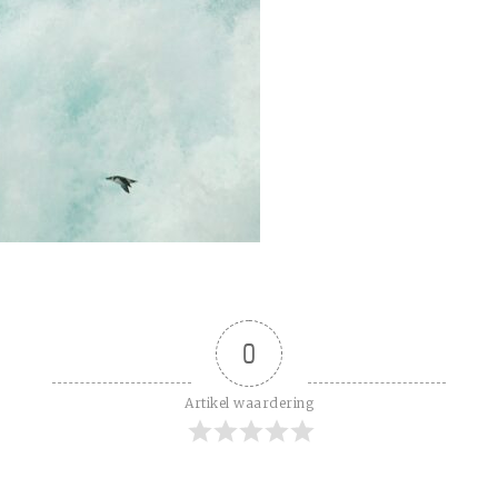
0
Artikel waardering