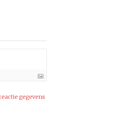
 reactie gegevens