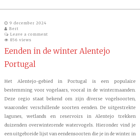
9 december 2024
Bert
Leave a comment
856 views
Eenden in de winter Alentejo
Portugal
Het Alentejo-gebied in Portugal is een populaire
bestemming voor vogelaars, vooral in de wintermaanden.
Deze regio staat bekend om zijn diverse vogelsoorten,
waaronder verschillende soorten eenden. De uitgestrekte
lagunes, wetlands en reservoirs in Alentejo trekken
duizenden overwinterende watervogels. Hieronder vind je
een uitgebreide lijst van eendensoorten die je in de winter in