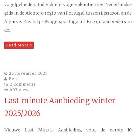
vogelgebieden. Individuele vogelvakantie met Nederlandse
gids in de Alentejo regio van Portugal tussen Lissabon en de
Algarve. Zie: https://vogelsportugal.nl Er zijn aanbieders in
de…
Read More
22 november 2025
Bert
2 Comments
607 views
Last-minute Aanbieding winter
2025/2026
Nieuwe Last Minute Aanbieding voor de eerste 10