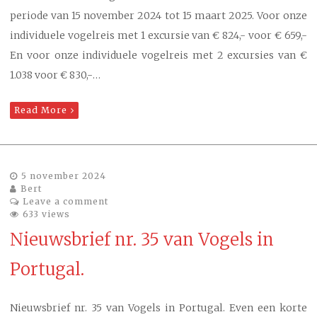
periode van 15 november 2024 tot 15 maart 2025. Voor onze
individuele vogelreis met 1 excursie van € 824,- voor € 659,-
En voor onze individuele vogelreis met 2 excursies van €
1.038 voor € 830,-…
Read More
5 november 2024
Bert
Leave a comment
633 views
Nieuwsbrief nr. 35 van Vogels in
Portugal.
Nieuwsbrief nr. 35 van Vogels in Portugal. Even een korte