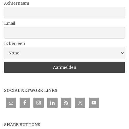
Achternaam
Email
Ik ben een
SOCIAL NETWORK LINKS
SHARE BUTTONS