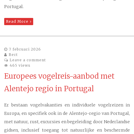
Portugal.
Read More
7 februari 2026
Bert
Leave a comment
465 views
Europees vogelreis-aanbod met
Alentejo regio in Portugal
Er bestaan vogelvakanties en individuele vogelreizen in
Europa, en specifiek ook in de Alentejo-regio van Portugal,
met natuur, rust, excursies en begeleiding door Nederlandse
gidsen, inclusief toegang tot natuurlijke en beschermde