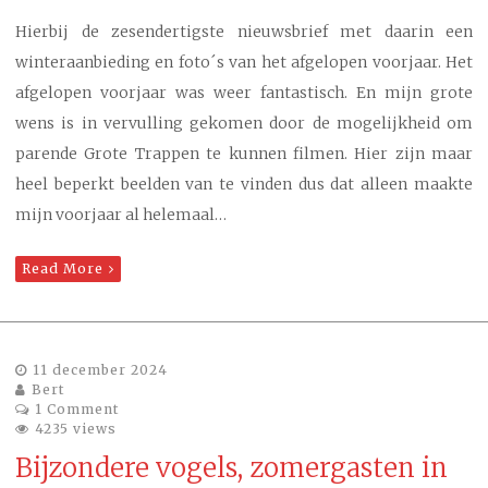
Hierbij de zesendertigste nieuwsbrief met daarin een
winteraanbieding en foto´s van het afgelopen voorjaar. Het
afgelopen voorjaar was weer fantastisch. En mijn grote
wens is in vervulling gekomen door de mogelijkheid om
parende Grote Trappen te kunnen filmen. Hier zijn maar
heel beperkt beelden van te vinden dus dat alleen maakte
mijn voorjaar al helemaal…
Read More
11 december 2024
Bert
1 Comment
4235 views
Bijzondere vogels, zomergasten in