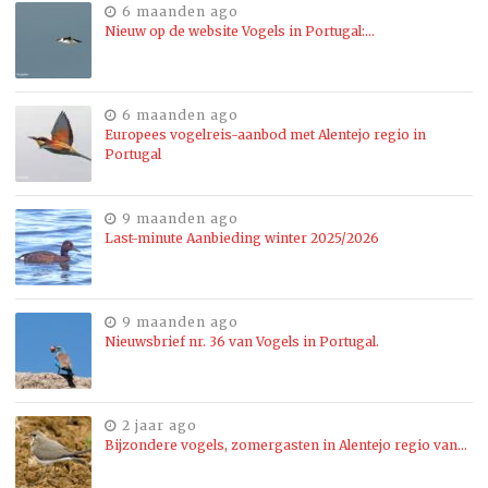
6 maanden ago
Nieuw op de website Vogels in Portugal:…
6 maanden ago
Europees vogelreis-aanbod met Alentejo regio in
Portugal
9 maanden ago
Last-minute Aanbieding winter 2025/2026
9 maanden ago
Nieuwsbrief nr. 36 van Vogels in Portugal.
2 jaar ago
Bijzondere vogels, zomergasten in Alentejo regio van…