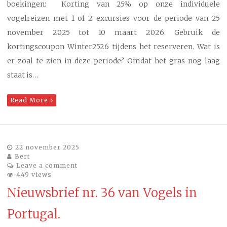
boekingen: Korting van 25% op onze individuele
vogelreizen met 1 of 2 excursies voor de periode van 25
november 2025 tot 10 maart 2026. Gebruik de
kortingscoupon Winter2526 tijdens het reserveren. Wat is
er zoal te zien in deze periode? Omdat het gras nog laag
staat is…
Read More
22 november 2025
Bert
Leave a comment
449 views
Nieuwsbrief nr. 36 van Vogels in
Portugal.