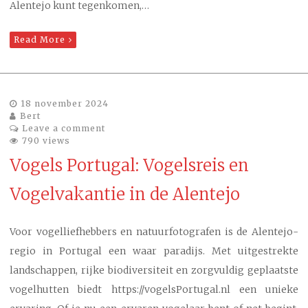
Alentejo kunt tegenkomen,…
Read More
18 november 2024
Bert
Leave a comment
790 views
Vogels Portugal: Vogelsreis en
Vogelvakantie in de Alentejo
Voor vogelliefhebbers en natuurfotografen is de Alentejo-
regio in Portugal een waar paradijs. Met uitgestrekte
landschappen, rijke biodiversiteit en zorgvuldig geplaatste
vogelhutten biedt https://vogelsPortugal.nl een unieke