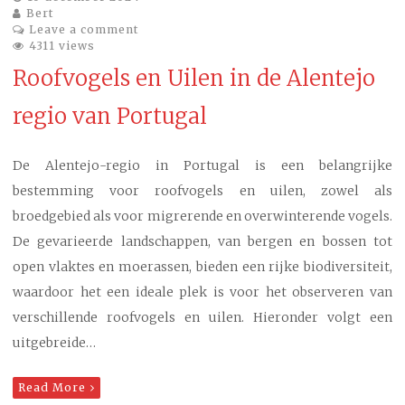
Bert
Leave a comment
4311 views
Roofvogels en Uilen in de Alentejo
regio van Portugal
De Alentejo-regio in Portugal is een belangrijke
bestemming voor roofvogels en uilen, zowel als
broedgebied als voor migrerende en overwinterende vogels.
De gevarieerde landschappen, van bergen en bossen tot
open vlaktes en moerassen, bieden een rijke biodiversiteit,
waardoor het een ideale plek is voor het observeren van
verschillende roofvogels en uilen. Hieronder volgt een
uitgebreide…
Read More