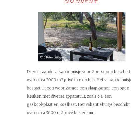
CASA CAMELIA T1
Dit vrijstaande vakantiehuisje voor 2 personen beschikt
over circa 2000 m2 privé tuin en bos. Het vakantie huisj
bestaat uit een woonkamer, een slaapkamer, een open
keuken met diverse apparatuur, zoals o.a. een
gaskookplaat en koelkast. Het vakantiehuisje beschikt
over circa 3000 m2 privé bos en tuin.