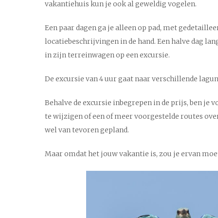
vakantiehuis kun je ook al geweldig vogelen.
Een paar dagen ga je alleen op pad, met gedetaillee
locatiebeschrijvingen in de hand. Een halve dag lan
in zijn terreinwagen op een excursie.
De excursie van 4 uur gaat naar verschillende lagun
Behalve de excursie inbegrepen in de prijs, ben je
te wijzigen of een of meer voorgestelde routes over
wel van tevoren gepland.
Maar omdat het jouw vakantie is, zou je ervan moete