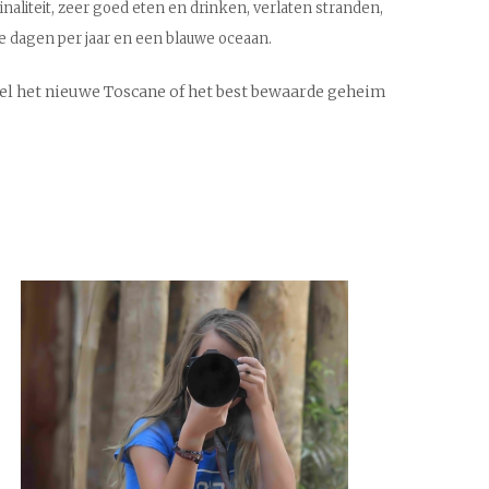
naliteit, zeer goed eten en drinken, verlaten stranden,
e dagen per jaar en een blauwe oceaan.
el het nieuwe Toscane of het best bewaarde geheim