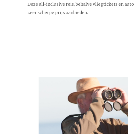
Deze all-inclusive reis, behalve vliegtickets en au
zeer scherpe prijs aanbieden.