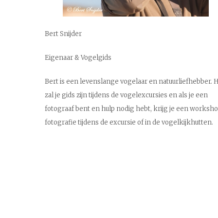
Bert Snijder
Eigenaar & Vogelgids
Bert is een levenslange vogelaar en natuurliefhebber.
H
zal je gids zijn tijdens de vogelexcursies en als je een
fotograaf bent en hulp nodig hebt, krijg je een worksh
fotografie tijdens de excursie of in de vogelkijkhutten.