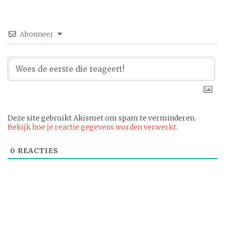
Abonneer
Deze site gebruikt Akismet om spam te verminderen.
Bekijk hoe je reactie gegevens worden verwerkt
.
0
REACTIES