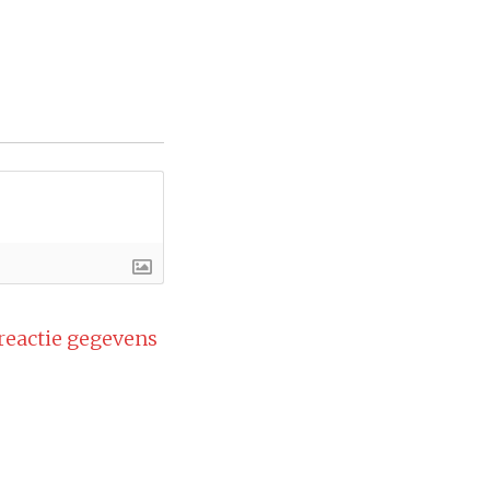
 reactie gegevens