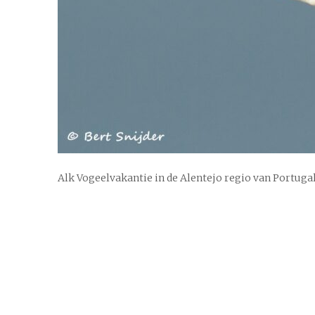
Alk Vogeelvakantie in de Alentejo regio van Portuga