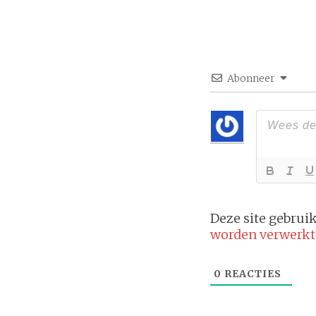
Abonneer
Deze site gebru
worden verwerkt
0
REACTIES