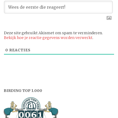
Deze site gebruikt Akismet om spam te verminderen.
Bekijk hoe je reactie gegevens worden verwerkt
.
0
REACTIES
BIRDING TOP 1.000