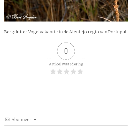
Bergfluiter Vogelvakantie in de Alentejo regio van Portugal
0
Artikel waardering
Abonneer