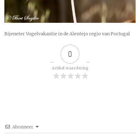
Bijeneter Vogelvakantie in de Alentejo regio van Portugal
0
Artikel waardering
Abonneer