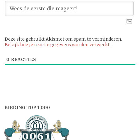
Deze site gebruikt Akismet om spam te verminderen.
Bekijk hoe je reactie gegevens worden verwerkt
.
0
REACTIES
BIRDING TOP 1.000