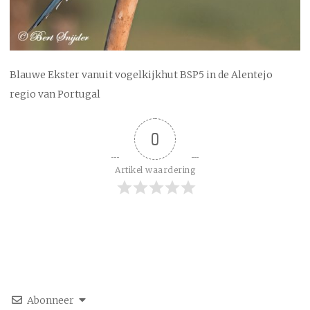
Blauwe Ekster vanuit vogelkijkhut BSP5 in de Alentejo
regio van Portugal
0
Artikel waardering
Abonneer