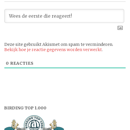
Deze site gebruikt Akismet om spam te verminderen.
Bekijk hoe je reactie gegevens worden verwerkt
.
0
REACTIES
BIRDING TOP 1.000