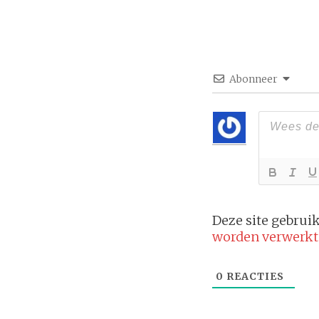
Abonneer
Deze site gebru
worden verwerkt
0
REACTIES