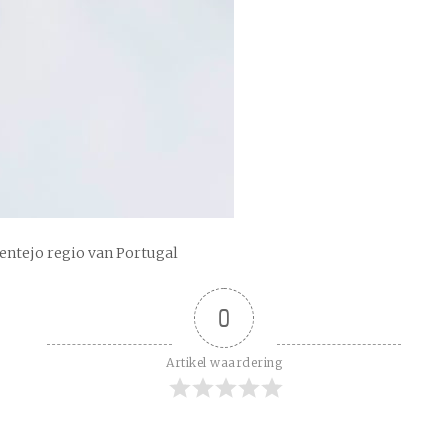
entejo regio van Portugal
0
Artikel waardering