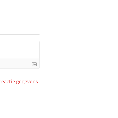
 reactie gegevens