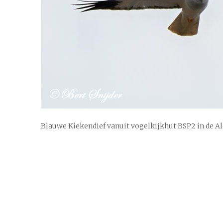
Blauwe Kiekendief vanuit vogelkijkhut BSP2 in de Al