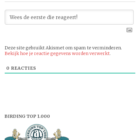
Deze site gebruikt Akismet om spam te verminderen.
Bekijk hoe je reactie gegevens worden verwerkt
.
0
REACTIES
BIRDING TOP 1.000