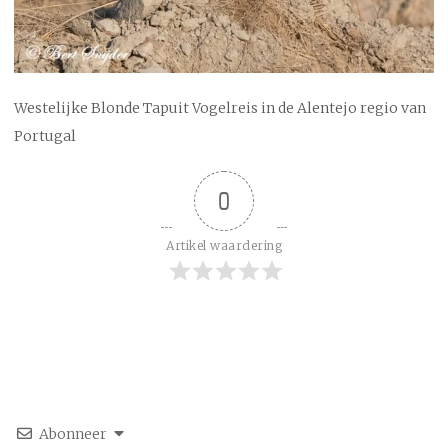
Westelijke Blonde Tapuit Vogelreis in de Alentejo regio van
Portugal
0
Artikel waardering
Abonneer