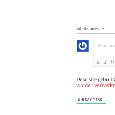
Abonneer
Deze site gebru
worden verwerkt
0
REACTIES