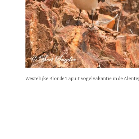
Westelijke Blonde Tapuit Vogelvakantie in de Alente