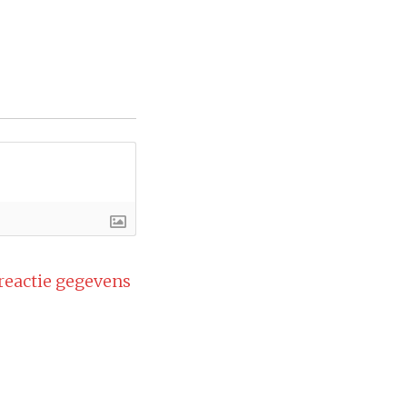
 reactie gegevens