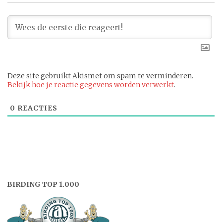
Deze site gebruikt Akismet om spam te verminderen.
Bekijk hoe je reactie gegevens worden verwerkt
.
0
REACTIES
BIRDING TOP 1.000