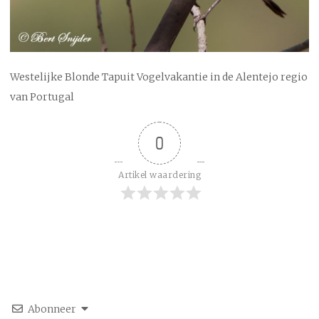
Westelijke Blonde Tapuit Vogelvakantie in de Alentejo regio
van Portugal
0
Artikel waardering
Abonneer