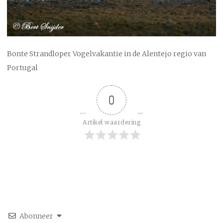
Bonte Strandloper Vogelvakantie in de Alentejo regio van
Portugal
0
Artikel waardering
Abonneer