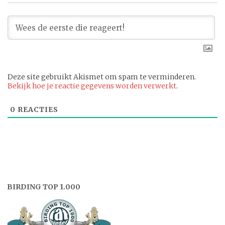
Deze site gebruikt Akismet om spam te verminderen.
Bekijk hoe je reactie gegevens worden verwerkt
.
0
REACTIES
BIRDING TOP 1.000