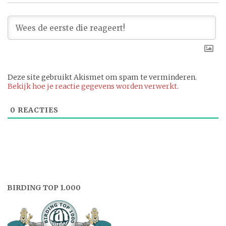
Deze site gebruikt Akismet om spam te verminderen.
Bekijk hoe je reactie gegevens worden verwerkt
.
0
REACTIES
BIRDING TOP 1.000