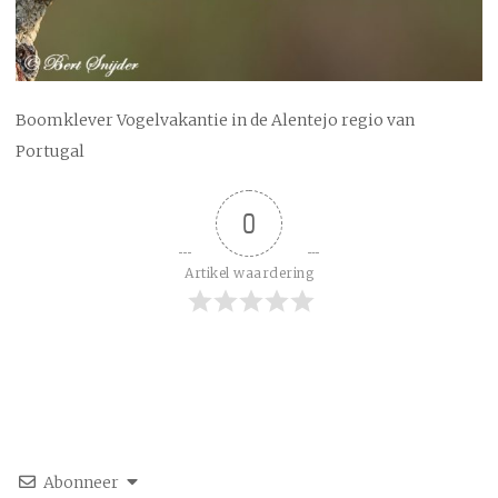
Boomklever Vogelvakantie in de Alentejo regio van
Portugal
0
Artikel waardering
Abonneer