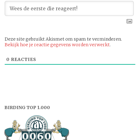
Deze site gebruikt Akismet om spam te verminderen.
Bekijk hoe je reactie gegevens worden verwerkt
.
0
REACTIES
BIRDING TOP 1.000