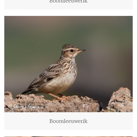
Boomleeuwerik
Boomleeuwerik