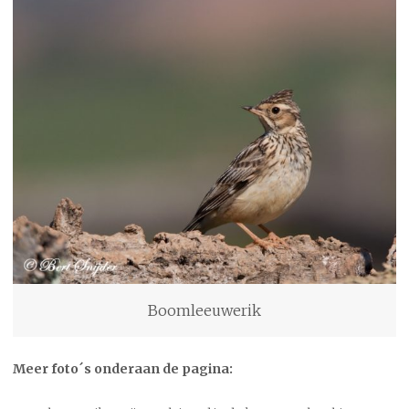
Boomleeuwerik
Meer foto´s onderaan de pagina: