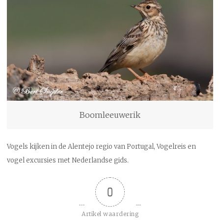
Boomleeuwerik
Vogels kijken in de Alentejo regio van Portugal, Vogelreis en
vogel excursies met Nederlandse gids.
0
Artikel waardering