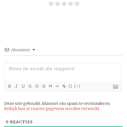
Abonneer
{}
[+]
Deze site gebruikt Akismet om spam te verminderen.
Bekijk hoe je reactie gegevens worden verwerkt
.
0
REACTIES