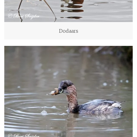
Dodaars