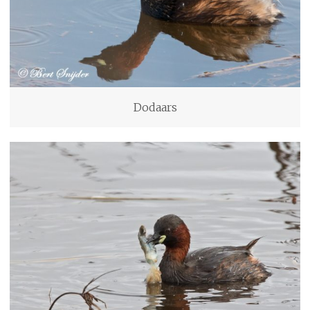
Dodaars