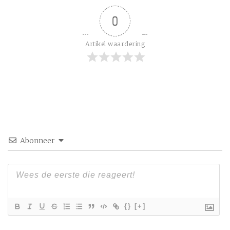
0
Artikel waardering
Abonneer
{}
[+]