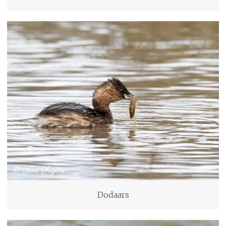
Dodaars