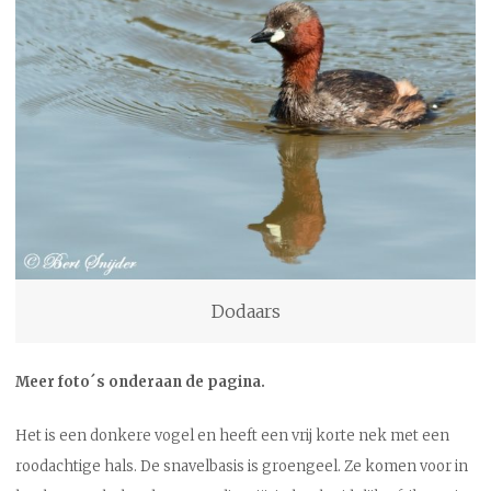
Dodaars
Meer foto´s onderaan de pagina.
Het is een donkere vogel en heeft een vrij korte nek met een
roodachtige hals. De snavelbasis is groengeel. Ze komen voor in