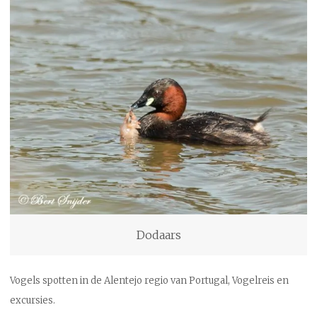
Dodaars
Vogels spotten in de Alentejo regio van Portugal, Vogelreis en
excursies.