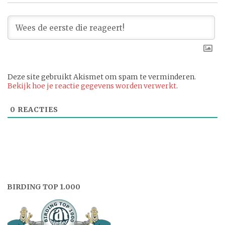
Deze site gebruikt Akismet om spam te verminderen.
Bekijk hoe je reactie gegevens worden verwerkt
.
0
REACTIES
BIRDING TOP 1.000