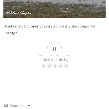
Drieteenstrandloper Vogelreis in de Alentejo regio van
Portugal
0
Artikel waardering
Abonneer