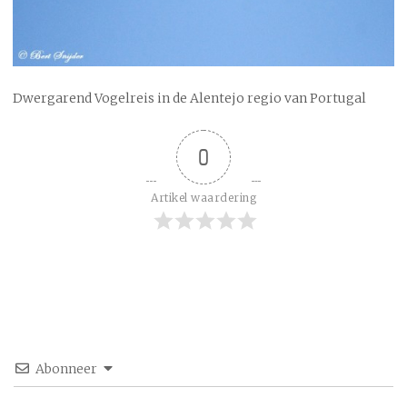
Dwergarend Vogelreis in de Alentejo regio van Portugal
0
Artikel waardering
Abonneer