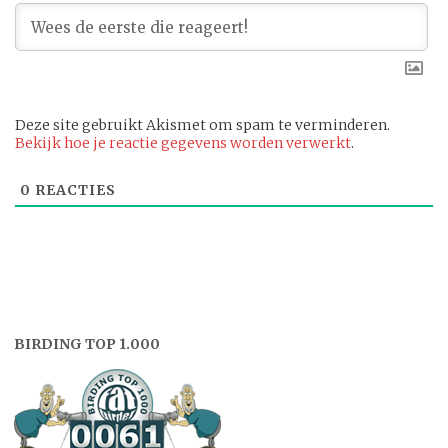
Deze site gebruikt Akismet om spam te verminderen.
Bekijk hoe je reactie gegevens worden verwerkt
.
0
REACTIES
BIRDING TOP 1.000