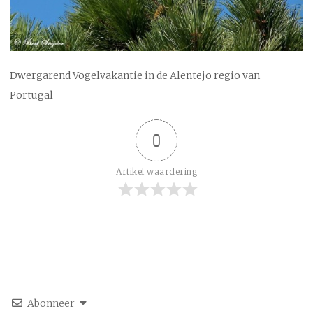
Dwergarend Vogelvakantie in de Alentejo regio van
Portugal
0
Artikel waardering
Abonneer