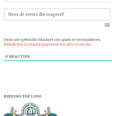
Deze site gebruikt Akismet om spam te verminderen.
Bekijk hoe je reactie gegevens worden verwerkt
.
0
REACTIES
BIRDING TOP 1.000