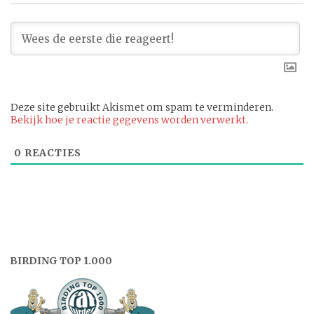
Deze site gebruikt Akismet om spam te verminderen.
Bekijk hoe je reactie gegevens worden verwerkt
.
0
REACTIES
BIRDING TOP 1.000