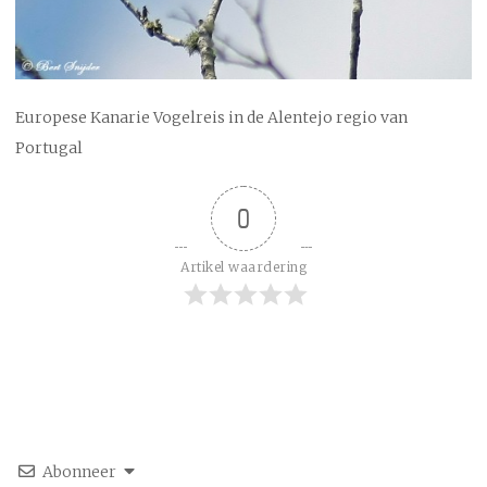
Europese Kanarie Vogelreis in de Alentejo regio van
Portugal
0
Artikel waardering
Abonneer