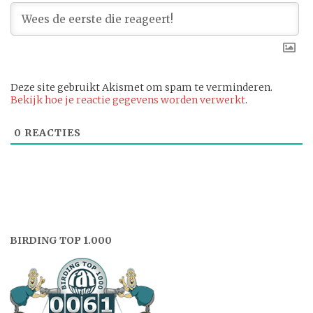
Deze site gebruikt Akismet om spam te verminderen.
Bekijk hoe je reactie gegevens worden verwerkt
.
0
REACTIES
BIRDING TOP 1.000