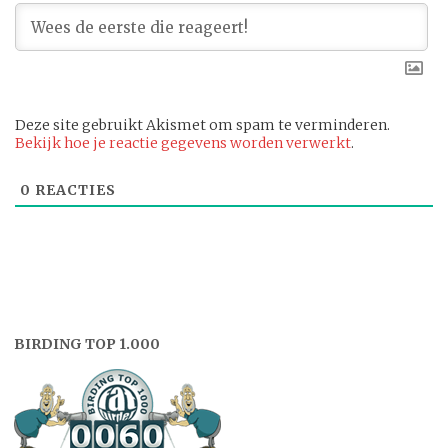
Deze site gebruikt Akismet om spam te verminderen.
Bekijk hoe je reactie gegevens worden verwerkt
.
0
REACTIES
BIRDING TOP 1.000