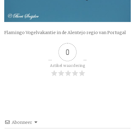
Flamingo Vogelvakantie in de Alentejo regio van Portugal
0
Artikel waardering
Abonneer