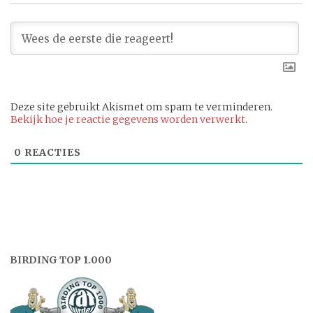
Deze site gebruikt Akismet om spam te verminderen.
Bekijk hoe je reactie gegevens worden verwerkt
.
0
REACTIES
BIRDING TOP 1.000