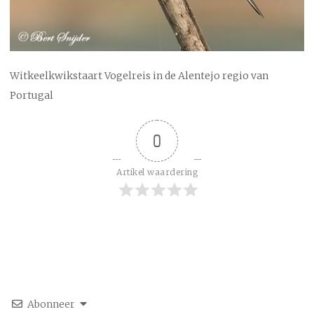
Witkeelkwikstaart Vogelreis in de Alentejo regio van
Portugal
0
Artikel waardering
Abonneer