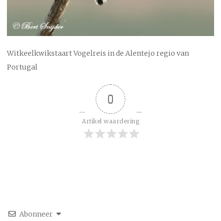
Witkeelkwikstaart Vogelreis in de Alentejo regio van
Portugal
0
Artikel waardering
Abonneer