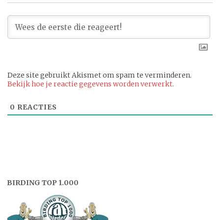
Deze site gebruikt Akismet om spam te verminderen.
Bekijk hoe je reactie gegevens worden verwerkt
.
0
REACTIES
BIRDING TOP 1.000