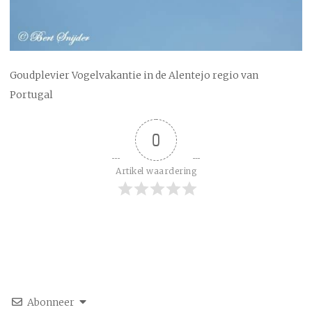
Goudplevier Vogelvakantie in de Alentejo regio van
Portugal
0
Artikel waardering
Abonneer