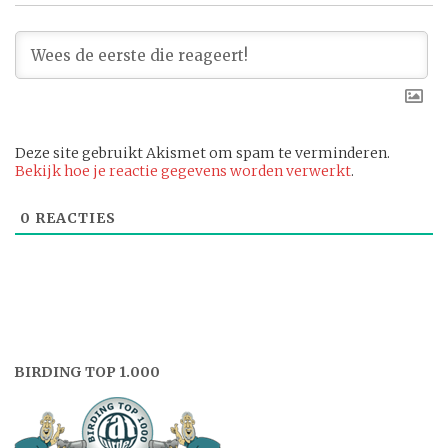
Deze site gebruikt Akismet om spam te verminderen.
Bekijk hoe je reactie gegevens worden verwerkt
.
0
REACTIES
BIRDING TOP 1.000