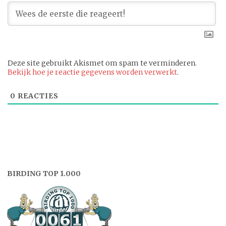
Deze site gebruikt Akismet om spam te verminderen.
Bekijk hoe je reactie gegevens worden verwerkt
.
0
REACTIES
BIRDING TOP 1.000