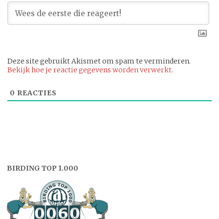
Deze site gebruikt Akismet om spam te verminderen.
Bekijk hoe je reactie gegevens worden verwerkt
.
0
REACTIES
BIRDING TOP 1.000