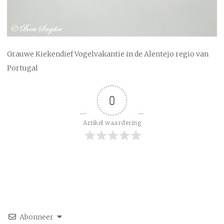
Grauwe Kiekendief Vogelvakantie in de Alentejo regio van
Portugal
0
Artikel waardering
Abonneer