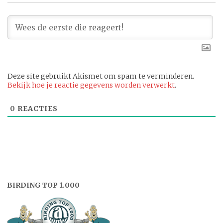
Deze site gebruikt Akismet om spam te verminderen.
Bekijk hoe je reactie gegevens worden verwerkt
.
0
REACTIES
BIRDING TOP 1.000