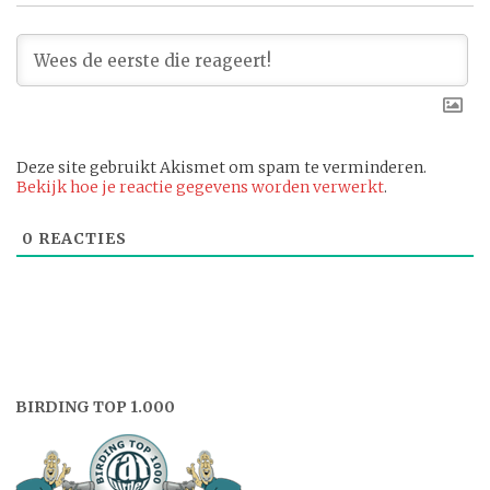
Deze site gebruikt Akismet om spam te verminderen.
Bekijk hoe je reactie gegevens worden verwerkt
.
0
REACTIES
BIRDING TOP 1.000