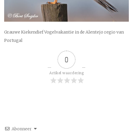
Grauwe Kiekendief Vogelvakantie in de Alentejo regio van
Portugal
0
Artikel waardering
Abonneer