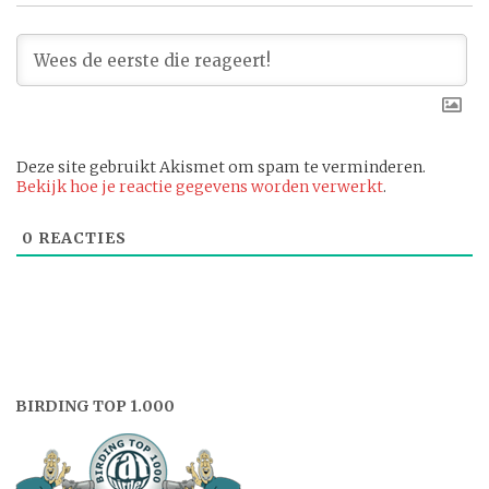
Deze site gebruikt Akismet om spam te verminderen.
Bekijk hoe je reactie gegevens worden verwerkt
.
0
REACTIES
BIRDING TOP 1.000