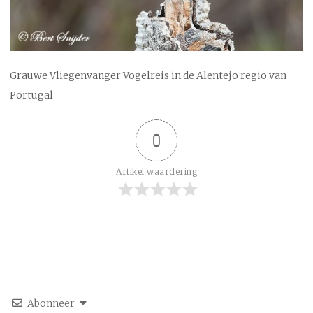
Grauwe Vliegenvanger Vogelreis in de Alentejo regio van
Portugal
0
Artikel waardering
Abonneer