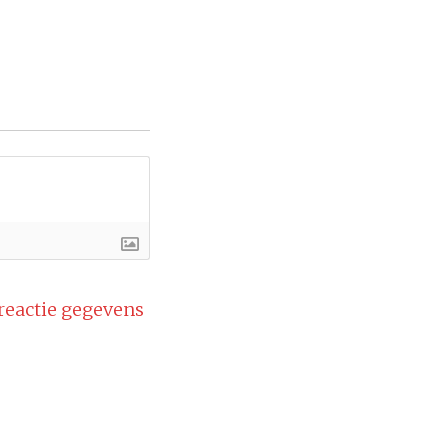
 reactie gegevens