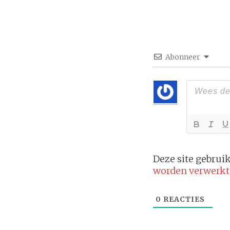
Abonneer
Deze site gebru
worden verwerkt
0
REACTIES