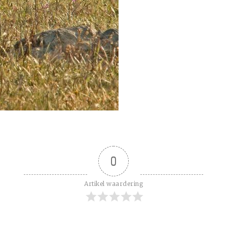
0
Artikel waardering