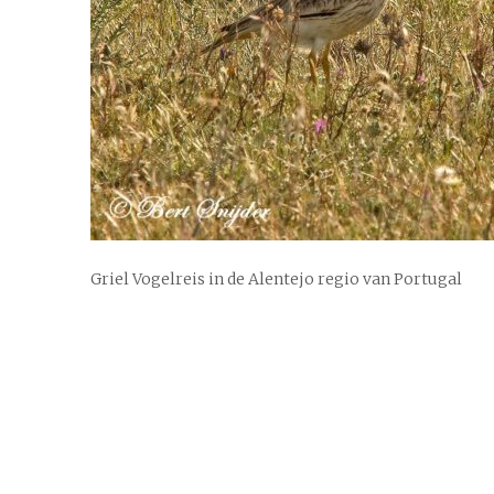
Griel Vogelreis in de Alentejo regio van Portugal