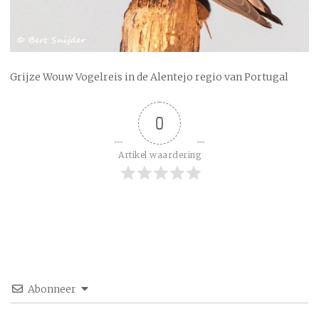
Grijze Wouw Vogelreis in de Alentejo regio van Portugal
0
Artikel waardering
Abonneer