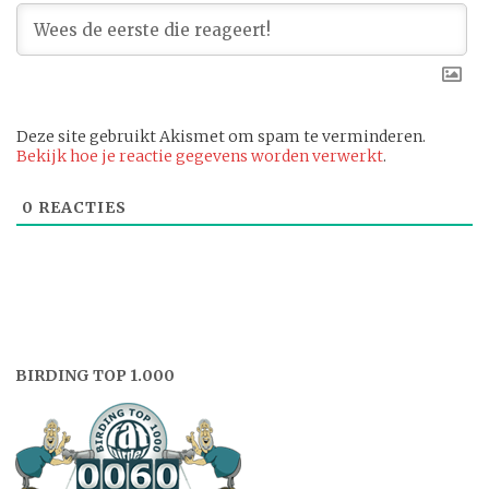
Deze site gebruikt Akismet om spam te verminderen.
Bekijk hoe je reactie gegevens worden verwerkt
.
0
REACTIES
BIRDING TOP 1.000