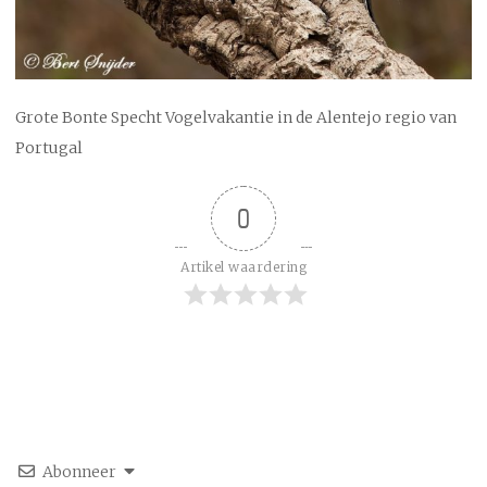
Grote Bonte Specht Vogelvakantie in de Alentejo regio van
Portugal
0
Artikel waardering
Abonneer