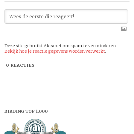
Deze site gebruikt Akismet om spam te verminderen.
Bekijk hoe je reactie gegevens worden verwerkt
.
0
REACTIES
BIRDING TOP 1.000