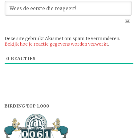
Deze site gebruikt Akismet om spam te verminderen.
Bekijk hoe je reactie gegevens worden verwerkt
.
0
REACTIES
BIRDING TOP 1.000