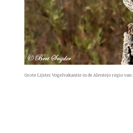
Grote Lijster Vogelvakantie in de Alentejo regio van