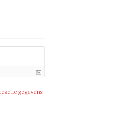
 reactie gegevens