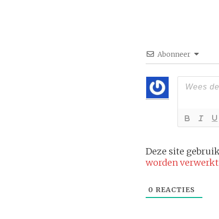
Abonneer
Deze site gebru
worden verwerkt
0
REACTIES