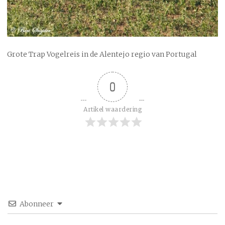
Grote Trap Vogelreis in de Alentejo regio van Portugal
0
Artikel waardering
Abonneer