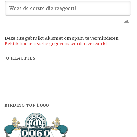
Deze site gebruikt Akismet om spam te verminderen.
Bekijk hoe je reactie gegevens worden verwerkt
.
0
REACTIES
BIRDING TOP 1.000