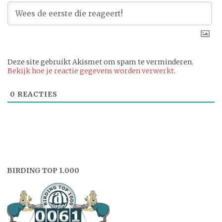
Deze site gebruikt Akismet om spam te verminderen.
Bekijk hoe je reactie gegevens worden verwerkt
.
0
REACTIES
BIRDING TOP 1.000