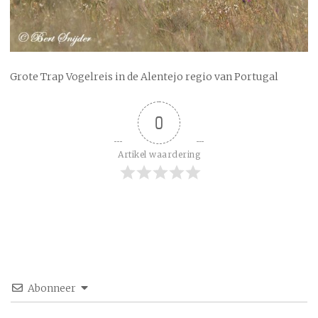
Grote Trap Vogelreis in de Alentejo regio van Portugal
0
Artikel waardering
Abonneer