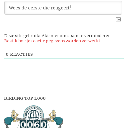
Deze site gebruikt Akismet om spam te verminderen.
Bekijk hoe je reactie gegevens worden verwerkt
.
0
REACTIES
BIRDING TOP 1.000