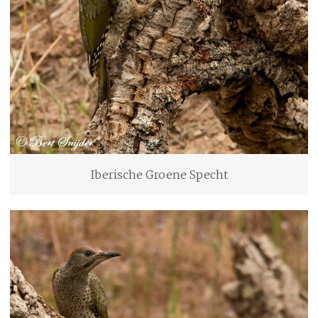
Iberische Groene Specht