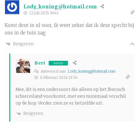
Lody_koning@hotmail.com
22 juli 2025 16:42
Komt deze in nl voor, ik weet zeker dat ik deze specht bij
ons in de tuin zag
Reageren
Bert
Auteur
Antwoord aan
Lody_koning@hotmail.com
6 februari 2026 11:54
Nee, dit is een ondersoort die alleen op het Iberisch
schiereiland voorkomt, met een minimaal verschil
op de kop. Verder zien ze er hetzelfde uit.
Reageren