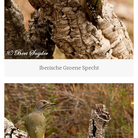
Iberische Groene Specht