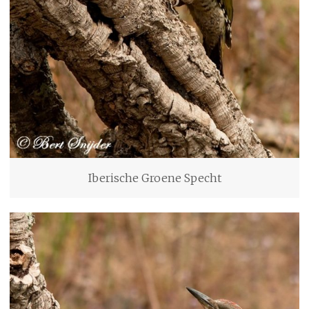
Iberische Groene Specht