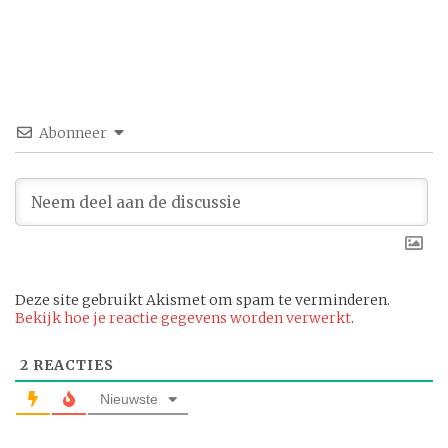
Abonneer
Deze site gebruikt Akismet om spam te verminderen.
Bekijk hoe je reactie gegevens worden verwerkt
.
2
REACTIES
Nieuwste