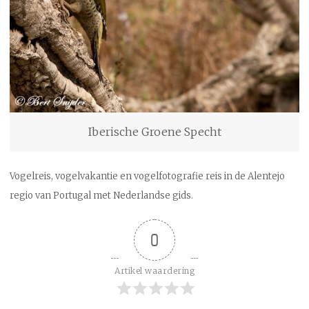
Iberische Groene Specht
Vogelreis, vogelvakantie en vogelfotografie reis in de Alentejo
regio van Portugal met Nederlandse gids.
0
Artikel waardering