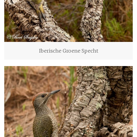
Iberische Groene Specht