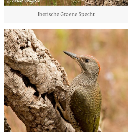
Iberische Groene Specht