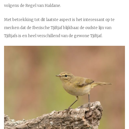
volgens de Regel van Haldane.
Met betrekking tot dit laatste aspect is het interessant op te
merken dat de Iberische Tjiftjaf blijkbaar de oudste lijn van
Tjiftjafs is en heel verschillend van de gewone Tjiftjaf.