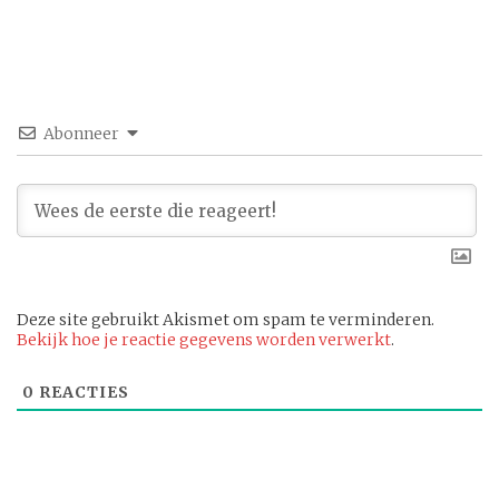
Abonneer
Deze site gebruikt Akismet om spam te verminderen.
Bekijk hoe je reactie gegevens worden verwerkt
.
0
REACTIES