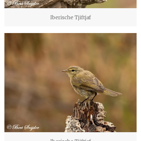
Iberische Tjiftjaf