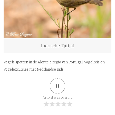
Iberische Tjiftjaf
Vogels spotten in de Alentejo regio van Portugal, Vogelreis en
Vogelexcursies met Nedrlandse gids.
0
Artikel waardering