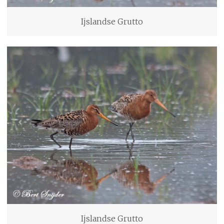
Ijslandse Grutto
Ijslandse Grutto