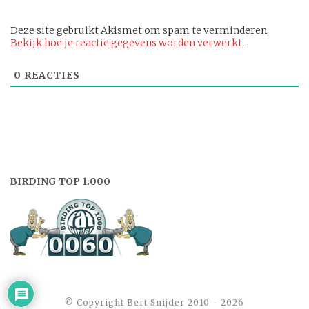
Deze site gebruikt Akismet om spam te verminderen.
Bekijk hoe je reactie gegevens worden verwerkt
.
0
REACTIES
BIRDING TOP 1.000
©️ Copyright Bert Snijder 2010 - 2026