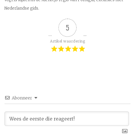
Nederlandse gids.
5
Artikel waardering
Abonneer