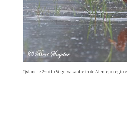
Ijslandse Grutto Vogelvakantie in de Alentejo regio 