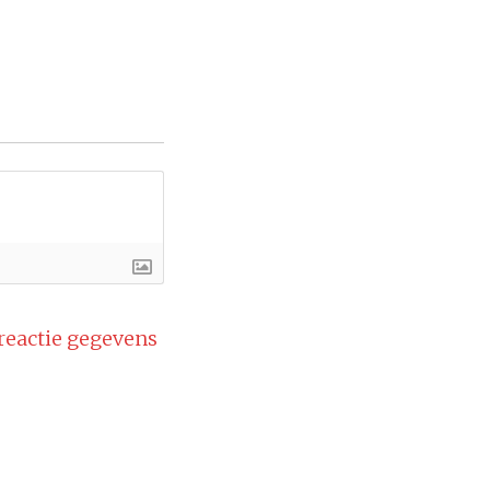
 reactie gegevens