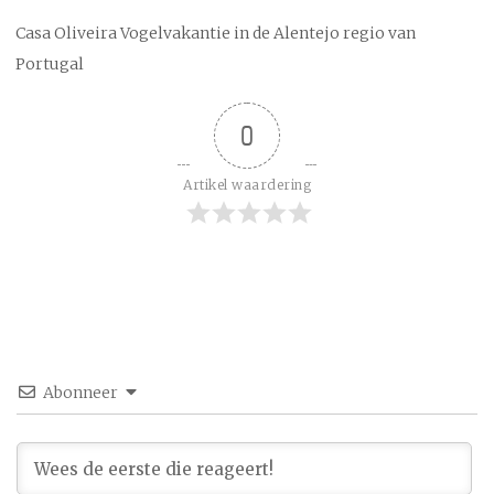
Casa Oliveira Vogelvakantie in de Alentejo regio van
Portugal
0
Artikel waardering
Abonneer