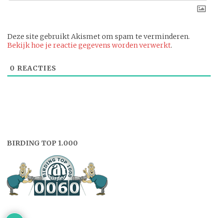
Deze site gebruikt Akismet om spam te verminderen.
Bekijk hoe je reactie gegevens worden verwerkt
.
0
REACTIES
BIRDING TOP 1.000