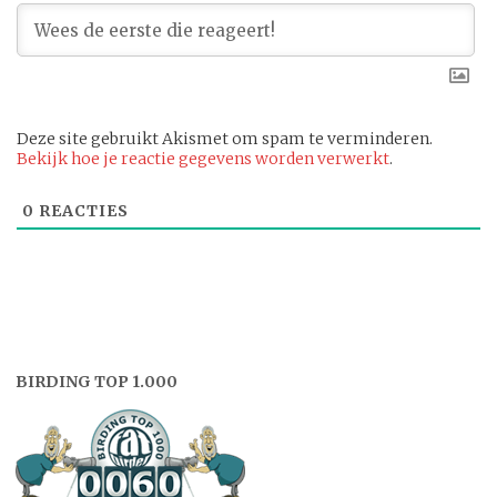
Deze site gebruikt Akismet om spam te verminderen.
Bekijk hoe je reactie gegevens worden verwerkt
.
0
REACTIES
BIRDING TOP 1.000