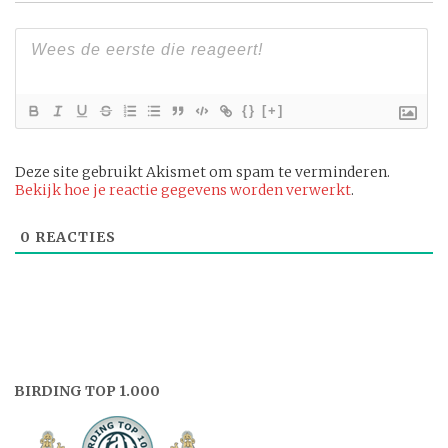
{}
[+]
Deze site gebruikt Akismet om spam te verminderen.
Bekijk hoe je reactie gegevens worden verwerkt
.
0
REACTIES
BIRDING TOP 1.000