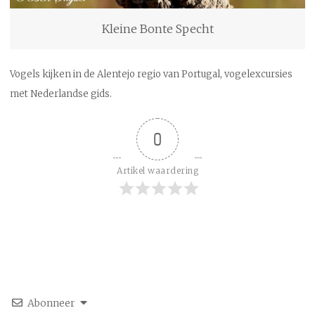
Kleine Bonte Specht
Vogels kijken in de Alentejo regio van Portugal, vogelexcursies
met Nederlandse gids.
0
Artikel waardering
Abonneer