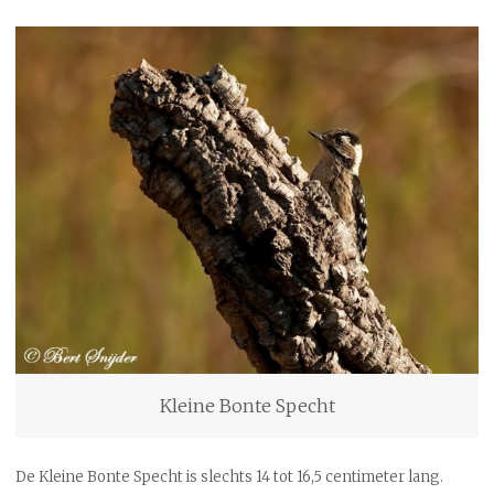
Kleine Bonte Specht
De Kleine Bonte Specht is slechts 14 tot 16,5 centimeter lang.