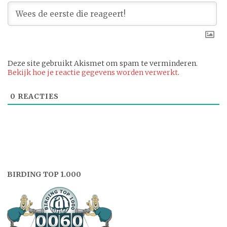
Deze site gebruikt Akismet om spam te verminderen.
Bekijk hoe je reactie gegevens worden verwerkt
.
0
REACTIES
BIRDING TOP 1.000