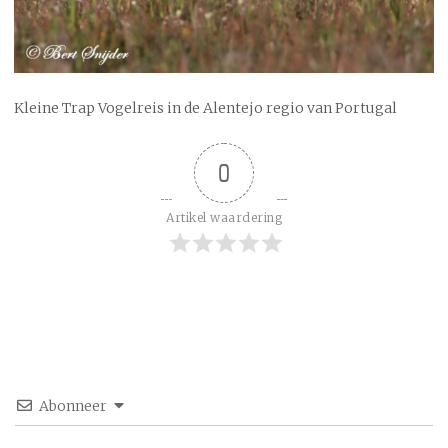
Kleine Trap Vogelreis in de Alentejo regio van Portugal
0
Artikel waardering
Abonneer