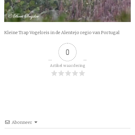
Kleine Trap Vogelreis in de Alentejo regio van Portugal
0
Artikel waardering
Abonneer