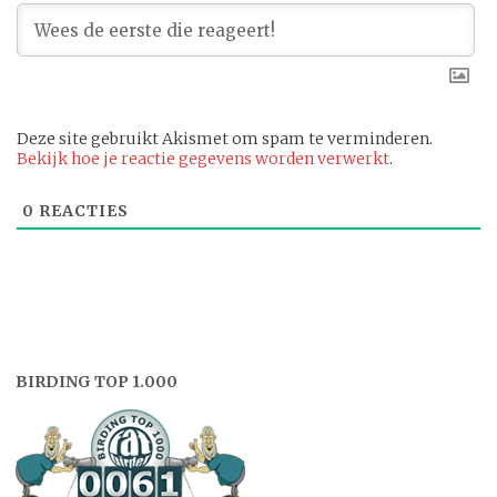
Deze site gebruikt Akismet om spam te verminderen.
Bekijk hoe je reactie gegevens worden verwerkt
.
0
REACTIES
BIRDING TOP 1.000