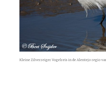
Kleine Zilverreiger Vogelreis in de Alentejo regio v