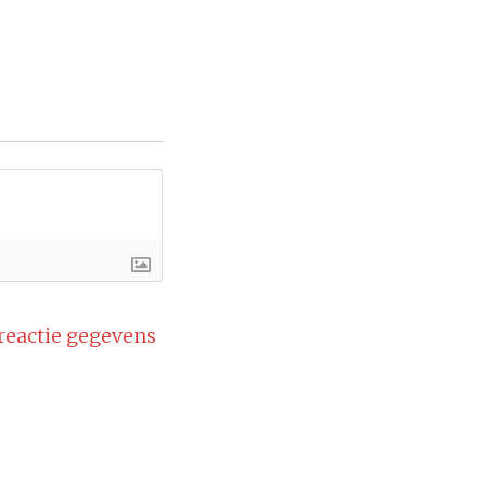
 reactie gegevens