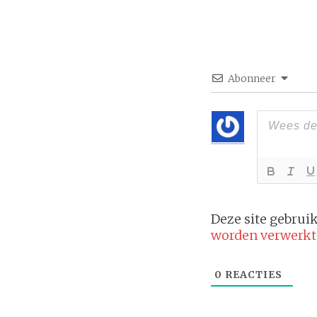
Abonneer
Deze site gebru
worden verwerkt
0
REACTIES